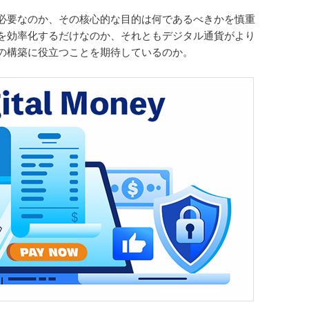
必要なのか、その核心的な目的は何であるべきかを慎重
を効率化するだけなのか、それともデジタル通貨がより
の構築に役立つことを期待しているのか。