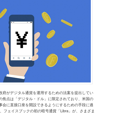
政府がデジタル通貨を運用するための法案を提出してい
の焦点は「デジタル・ドル」に限定されており、米国の
事会に直接口座を開設できるようにするための手段に過
、フェイスブックの初の暗号通貨「Libra」が、さまざま