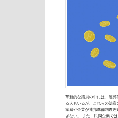
革新的な議員の中には、連邦
る人もいるが、これらの法案
家庭や企業が連邦準備制度理
ぎない。 また、民間企業では