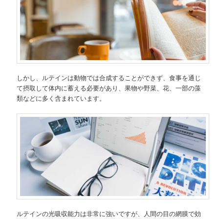
しかし、ルテインは動物では合成することができず、食事を通じ
て摂取して体内に蓄える必要があり、果物や野菜、花、一部の藻
類などに多く含まれています。
ルテインの光吸収能力は非常に強いですが、人間の目の網膜で効